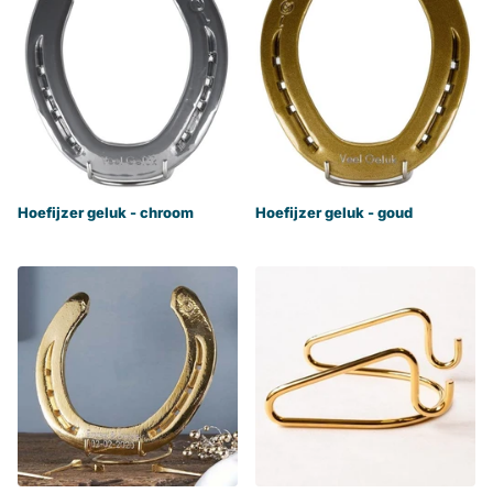
Hoefijzer geluk - chroom
Hoefijzer geluk - goud