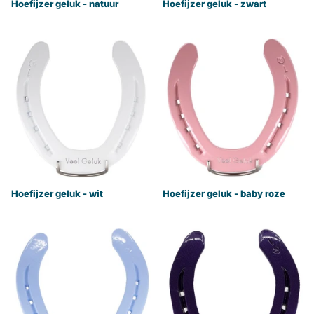
Hoefijzer geluk - natuur
Hoefijzer geluk - zwart
Hoefijzer geluk - wit
Hoefijzer geluk - baby roze