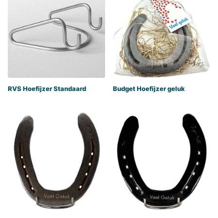
RVS Hoefijzer Standaard
Budget Hoefijzer geluk