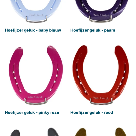
Hoefijzer geluk - baby blauw
Hoefijzer geluk - paars
Hoefijzer geluk - pinky roze
Hoefijzer geluk - rood