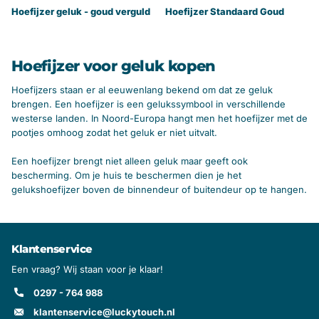
Hoefijzer geluk - goud verguld
Hoefijzer Standaard Goud
Hoefijzer voor geluk kopen
Hoefijzers staan er al eeuwenlang bekend om dat ze geluk
brengen. Een hoefijzer is een gelukssymbool in verschillende
westerse landen. In Noord-Europa hangt men het hoefijzer met de
pootjes omhoog zodat het geluk er niet uitvalt.
Een hoefijzer brengt niet alleen geluk maar geeft ook
bescherming. Om je huis te beschermen dien je het
gelukshoefijzer boven de binnendeur of buitendeur op te hangen.
Klantenservice
Een vraag? Wij staan voor je klaar!
0297 - 764 988
klantenservice@luckytouch.nl