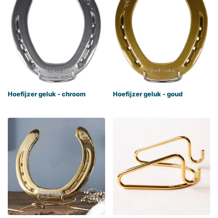
Hoefijzer geluk - chroom
Hoefijzer geluk - goud