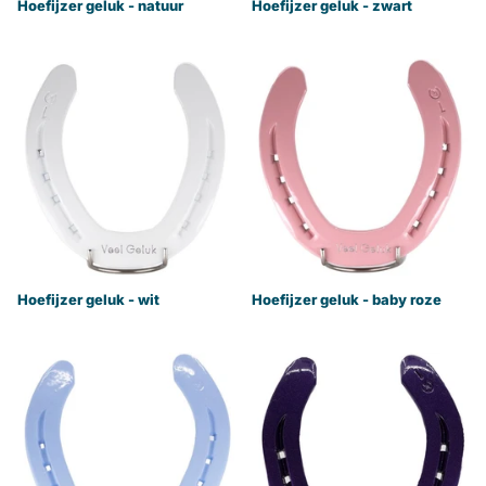
Hoefijzer geluk - natuur
Hoefijzer geluk - zwart
Hoefijzer geluk - wit
Hoefijzer geluk - baby roze