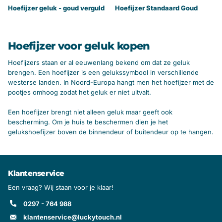
Hoefijzer geluk - goud verguld
Hoefijzer Standaard Goud
Hoefijzer voor geluk kopen
Hoefijzers staan er al eeuwenlang bekend om dat ze geluk
brengen. Een hoefijzer is een gelukssymbool in verschillende
westerse landen. In Noord-Europa hangt men het hoefijzer met de
pootjes omhoog zodat het geluk er niet uitvalt.
Een hoefijzer brengt niet alleen geluk maar geeft ook
bescherming. Om je huis te beschermen dien je het
gelukshoefijzer boven de binnendeur of buitendeur op te hangen.
Klantenservice
Een vraag? Wij staan voor je klaar!
0297 - 764 988
klantenservice@luckytouch.nl