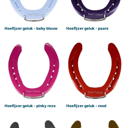
Hoefijzer geluk - baby blauw
Hoefijzer geluk - paars
Hoefijzer geluk - pinky roze
Hoefijzer geluk - rood