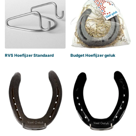
RVS Hoefijzer Standaard
Budget Hoefijzer geluk