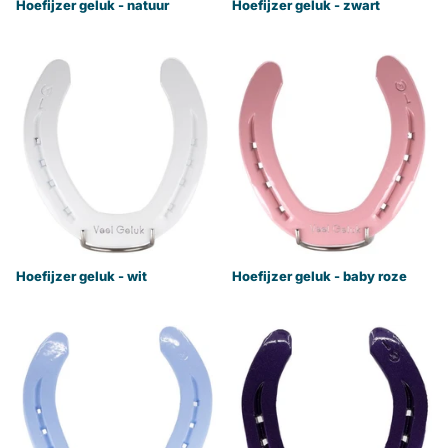
Hoefijzer geluk - natuur
Hoefijzer geluk - zwart
Hoefijzer geluk - wit
Hoefijzer geluk - baby roze