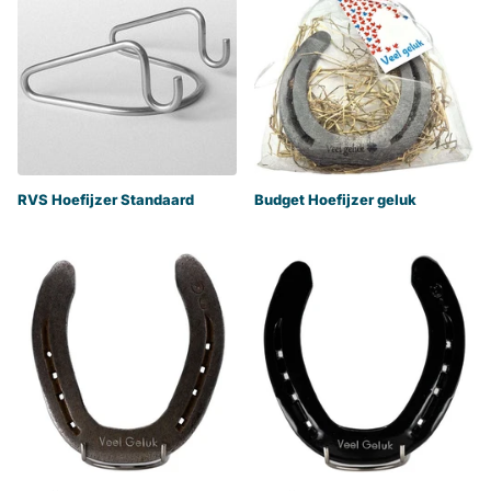
RVS Hoefijzer Standaard
Budget Hoefijzer geluk