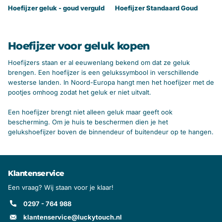
Hoefijzer geluk - goud verguld
Hoefijzer Standaard Goud
Hoefijzer voor geluk kopen
Hoefijzers staan er al eeuwenlang bekend om dat ze geluk
brengen. Een hoefijzer is een gelukssymbool in verschillende
westerse landen. In Noord-Europa hangt men het hoefijzer met de
pootjes omhoog zodat het geluk er niet uitvalt.
Een hoefijzer brengt niet alleen geluk maar geeft ook
bescherming. Om je huis te beschermen dien je het
gelukshoefijzer boven de binnendeur of buitendeur op te hangen.
Klantenservice
Een vraag? Wij staan voor je klaar!
0297 - 764 988
klantenservice@luckytouch.nl