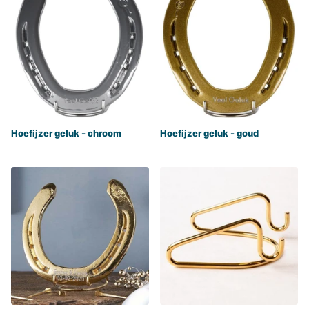
Hoefijzer geluk - chroom
Hoefijzer geluk - goud