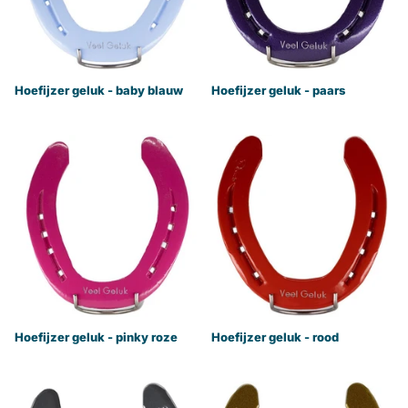
Hoefijzer geluk - baby blauw
Hoefijzer geluk - paars
Hoefijzer geluk - pinky roze
Hoefijzer geluk - rood