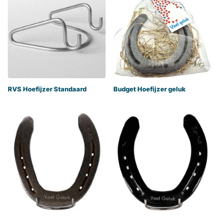
RVS Hoefijzer Standaard
Budget Hoefijzer geluk