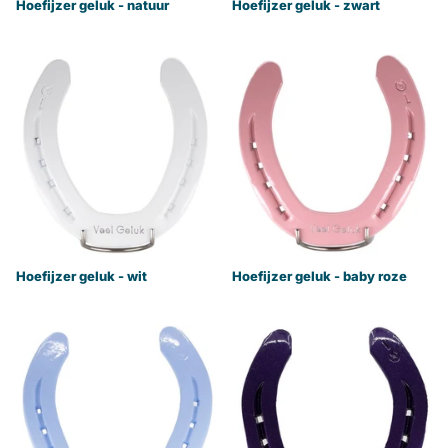
Hoefijzer geluk - natuur
Hoefijzer geluk - zwart
Hoefijzer geluk - wit
Hoefijzer geluk - baby roze