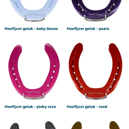
Hoefijzer geluk - baby blauw
Hoefijzer geluk - paars
Hoefijzer geluk - pinky roze
Hoefijzer geluk - rood