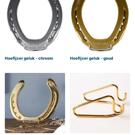
Hoefijzer geluk - chroom
Hoefijzer geluk - goud