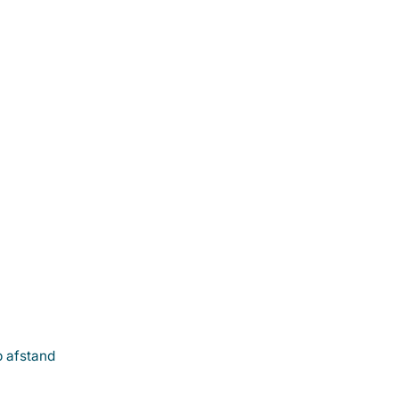
p afstand