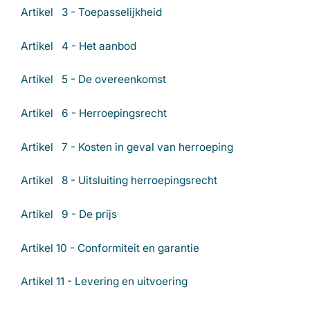
Artikel 3 - Toepasselijkheid
Artikel 4 - Het aanbod
Artikel 5 - De overeenkomst
Artikel 6 - Herroepingsrecht
Artikel 7 - Kosten in geval van herroeping
Artikel 8 - Uitsluiting herroepingsrecht
Artikel 9 - De prijs
Artikel 10 - Conformiteit en garantie
Artikel 11 - Levering en uitvoering