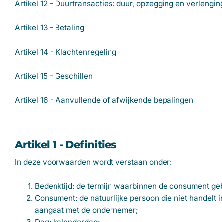
Artikel 12 - Duurtransacties: duur, opzegging en verlengin
Artikel 13 - Betaling
Artikel 14 - Klachtenregeling
Artikel 15 - Geschillen
Artikel 16 - Aanvullende of afwijkende bepalingen
Artikel 1 - Definities
In deze voorwaarden wordt verstaan onder:
Bedenktijd: de termijn waarbinnen de consument geb
Consument: de natuurlijke persoon die niet handelt 
aangaat met de ondernemer;
Dag: kalenderdag;