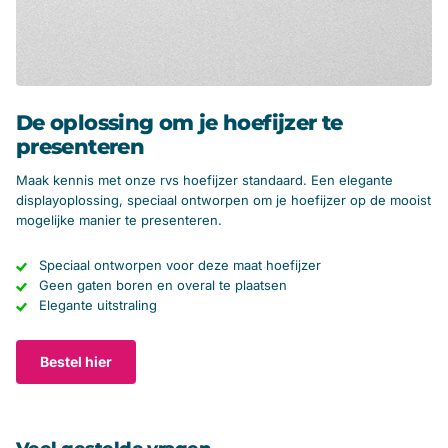
De oplossing om je hoefijzer te
presenteren
Maak kennis met onze rvs hoefijzer standaard. Een elegante
displayoplossing, speciaal ontworpen om je hoefijzer op de mooist
mogelijke manier te presenteren.
Speciaal ontworpen voor deze maat hoefijzer
Geen gaten boren en overal te plaatsen
Elegante uitstraling
Bestel hier