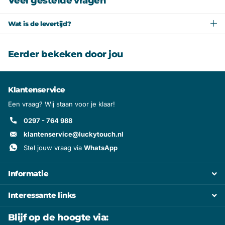
Veel gestelde vragen
Wat is de levertijd?
Eerder bekeken door jou
Klantenservice
Een vraag? Wij staan voor je klaar!
0297 - 764 988
klantenservice@luckytouch.nl
Stel jouw vraag via
WhatsApp
Informatie
Interessante links
Blijf op de hoogte via: