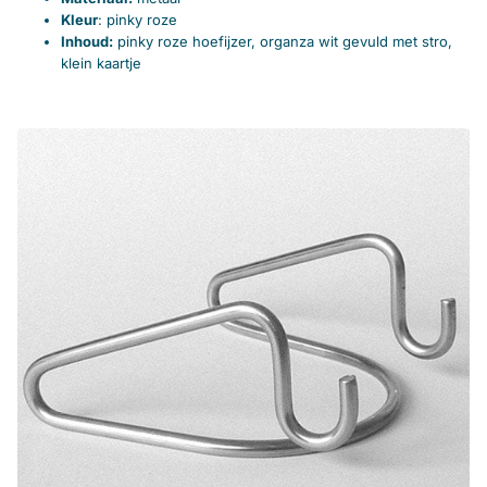
Kleur
: pinky roze
Inhoud:
pinky roze hoefijzer, organza wit gevuld met stro,
klein kaartje