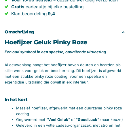
Gratis
cadeautje bij elke bestelling
Klantbeoordeling
9,4
Omschrijving
Hoefijzer Geluk Pinky Roze
Een oud symbool in een speelse, opvallende uitvoering
Al eeuwenlang hangt het hoefijzer boven deuren en haarden als
stille wens voor geluk en bescherming. Dit hoefijzer is afgewerkt
met een strakke pinky roze coating, voor een speelse en
eigentijdse uitstraling die opvalt in elk interieur.
In het kort
Massief hoefijzer, afgewerkt met een duurzame pinky roze
coating
Gegraveerd met "
Veel Geluk
" of "
Good Luck
" (naar keuze)
Geleverd in een witte cadeau-organzazak, met stro en het