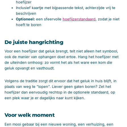
hoefijzer
Inclusief kaartje met bijpassende tekst, achterzijde vrij te
beschrijven
Optioneel:
een sfeervolle
hoefijzerstandaard
, zodat je niet
hoeft te boren
De juiste hangrichting
Voor een hoefijzer dat geluk brengt, telt niet alleen het symbool,
ook de manier van ophangen doet ertoe. Hang het hoefijzer met
de uiteinden omhoog: zo vormt het als het ware een kom die
geluk opvangt en vasthoudt.
Volgens de traditie zorgt dit ervoor dat het geluk in huis blijft, in
plaats van weg te "lopen". Liever geen gaten boren? Zet het
hoefijzer dan eenvoudig rechtop in de optionele standaard, op
een plek waar je er dagelijks naar kunt kijken.
Voor welk moment
Een mooi gebaar bij een nieuwe woning, een verhuizing, een