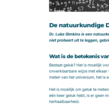
De natuurkundige Dr
Dr. Luke Simkins is een natuurk
niet probeert uit te leggen, gebr
Wat is de betekenis va
Bestaat geluk? Het is moeilijk v
onverklaarbare wijze met elkaar v
meten van het universum, het is
Het is moeilijk om geluk te meten.
één keer geluk hebt, is er geen 
herhaalbaarheid.