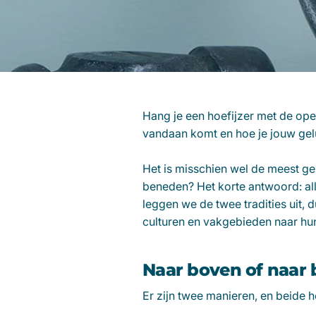
Hang je een hoefijzer met de op
vandaan komt en hoe je jouw gel
Het is misschien wel de meest ge
beneden? Het korte antwoord: alle
leggen we de twee tradities uit,
culturen en vakgebieden naar hun
Naar boven of naar
Er zijn twee manieren, en beide 