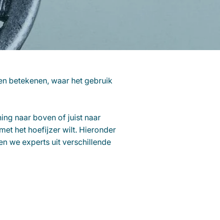
en betekenen, waar het gebruik
ing naar boven of juist naar
met het hoefijzer wilt. Hieronder
n we experts uit verschillende