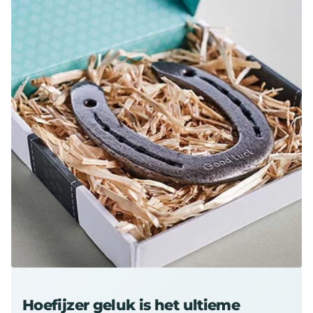
Hoefijzer geluk is het ultieme