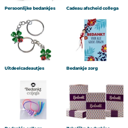
Persoonlijke bedankjes
Cadeau afscheid collega
Uitdeelcadeautjes
Bedankje zorg