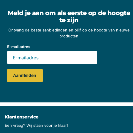
Meld je aan om als eerste op de hoogte
te zijn
Ontvang de beste aanbiedingen en blijf op de hoogte van nieuwe
producten
E-mailadres
Aanmelden
Klantenservice
Een vraag? Wij staan voor je klaar!