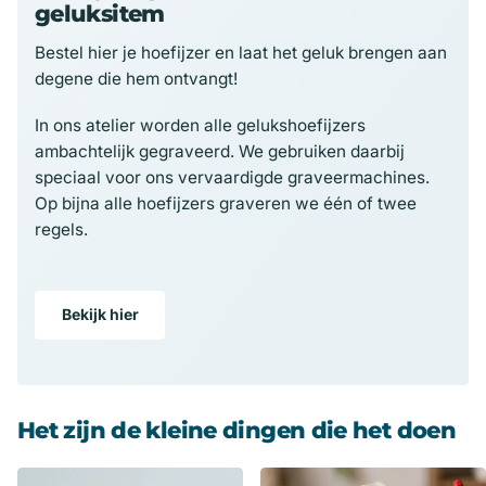
geluksitem
Bestel hier je hoefijzer en laat het geluk brengen aan
degene die hem ontvangt!
In ons atelier worden alle gelukshoefijzers
ambachtelijk gegraveerd. We gebruiken daarbij
speciaal voor ons vervaardigde graveermachines.
Op bijna alle hoefijzers graveren we één of twee
regels.
Bekijk hier
Het zijn de kleine dingen die het doen