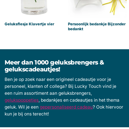
Geluksflesje Klavertje vier
Persoonlijk bedankje Bijzonder
bedankt
Meer dan 1000 geluksbrengers &
gelukscadeautjes!
Ben je op zoek naar een origineel cadeautje voor je
personeel, klanten of collega? Bij Lucky Touch vind je
een ruim assortiment aan geluksbrengers,
gelukspoppetjes
, bedankjes en cadeautjes in het thema
geluk. Wil je een
gepersonaliseerd cadeau
? Ook hiervoor
kun je bij ons terecht!