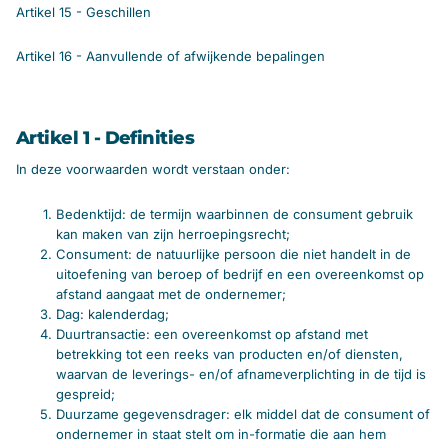
Artikel 15 - Geschillen
Artikel 16 - Aanvullende of afwijkende bepalingen
Artikel 1 - Definities
In deze voorwaarden wordt verstaan onder:
Bedenktijd: de termijn waarbinnen de consument gebruik
kan maken van zijn herroepingsrecht;
Consument: de natuurlijke persoon die niet handelt in de
uitoefening van beroep of bedrijf en een overeenkomst op
afstand aangaat met de ondernemer;
Dag: kalenderdag;
Duurtransactie: een overeenkomst op afstand met
betrekking tot een reeks van producten en/of diensten,
waarvan de leverings- en/of afnameverplichting in de tijd is
gespreid;
Duurzame gegevensdrager: elk middel dat de consument of
ondernemer in staat stelt om in-formatie die aan hem