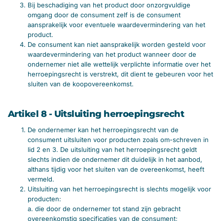
Bij beschadiging van het product door onzorgvuldige
omgang door de consument zelf is de consument
aansprakelijk voor eventuele waardevermindering van het
product.
De consument kan niet aansprakelijk worden gesteld voor
waardevermindering van het product wanneer door de
ondernemer niet alle wettelijk verplichte informatie over het
herroepingsrecht is verstrekt, dit dient te gebeuren voor het
sluiten van de koopovereenkomst.
Artikel 8 - Uitsluiting herroepingsrecht
De ondernemer kan het herroepingsrecht van de
consument uitsluiten voor producten zoals om-schreven in
lid 2 en 3. De uitsluiting van het herroepingsrecht geldt
slechts indien de ondernemer dit duidelijk in het aanbod,
althans tijdig voor het sluiten van de overeenkomst, heeft
vermeld.
Uitsluiting van het herroepingsrecht is slechts mogelijk voor
producten:
a. die door de ondernemer tot stand zijn gebracht
overeenkomstig specificaties van de consument;