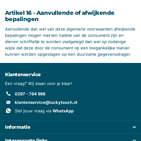
Artikel 16 - Aanvullende of afwijkende
bepalingen
Aanvullende dan wel van deze algemene voorwaarden afwijkende
bepalingen mogen niet ten nadele van de consument zijn en
dienen schriftelijk te worden vastgelegd dan wel op zodanige
wijze dat deze door de consument op een toegankelijke manier
kunnen worden opgeslagen op een duurzame gegevensdrager.
Klantenservice
Een vraag? Wij staan voor je klaar!
0297 - 764 988
klantenservice@luckytouch.nl
Stel jouw vraag via
WhatsApp
Informatie
Interessante links