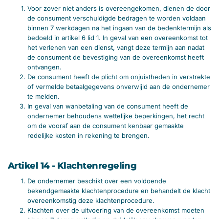
Voor zover niet anders is overeengekomen, dienen de door
de consument verschuldigde bedragen te worden voldaan
binnen 7 werkdagen na het ingaan van de bedenktermijn als
bedoeld in artikel 6 lid 1. In geval van een overeenkomst tot
het verlenen van een dienst, vangt deze termijn aan nadat
de consument de bevestiging van de overeenkomst heeft
ontvangen.
De consument heeft de plicht om onjuistheden in verstrekte
of vermelde betaalgegevens onverwijld aan de ondernemer
te melden.
In geval van wanbetaling van de consument heeft de
ondernemer behoudens wettelijke beperkingen, het recht
om de vooraf aan de consument kenbaar gemaakte
redelijke kosten in rekening te brengen.
Artikel 14 - Klachtenregeling
De ondernemer beschikt over een voldoende
bekendgemaakte klachtenprocedure en behandelt de klacht
overeenkomstig deze klachtenprocedure.
Klachten over de uitvoering van de overeenkomst moeten