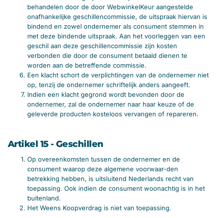
behandelen door de door WebwinkelKeur aangestelde
onafhankelijke geschillencommissie, de uitspraak hiervan is
bindend en zowel ondernemer als consument stemmen in
met deze bindende uitspraak. Aan het voorleggen van een
geschil aan deze geschillencommissie zijn kosten
verbonden die door de consument betaald dienen te
worden aan de betreffende commissie.
Een klacht schort de verplichtingen van de ondernemer niet
op, tenzij de ondernemer schriftelijk anders aangeeft.
Indien een klacht gegrond wordt bevonden door de
ondernemer, zal de ondernemer naar haar keuze of de
geleverde producten kosteloos vervangen of repareren.
Artikel 15 - Geschillen
Op overeenkomsten tussen de ondernemer en de
consument waarop deze algemene voorwaar-den
betrekking hebben, is uitsluitend Nederlands recht van
toepassing. Ook indien de consument woonachtig is in het
buitenland.
Het Weens Koopverdrag is niet van toepassing.