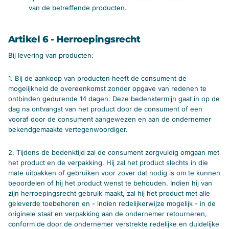
van de betreffende producten.
Artikel 6 - Herroepingsrecht
Bij levering van producten:
1. Bij de aankoop van producten heeft de consument de
mogelijkheid de overeenkomst zonder opgave van redenen te
ontbinden gedurende 14 dagen. Deze bedenktermijn gaat in op de
dag na ontvangst van het product door de consument of een
vooraf door de consument aangewezen en aan de ondernemer
bekendgemaakte vertegenwoordiger.
2. Tijdens de bedenktijd zal de consument zorgvuldig omgaan met
het product en de verpakking. Hij zal het product slechts in die
mate uitpakken of gebruiken voor zover dat nodig is om te kunnen
beoordelen of hij het product wenst te behouden. Indien hij van
zijn herroepingsrecht gebruik maakt, zal hij het product met alle
geleverde toebehoren en - indien redelijkerwijze mogelijk - in de
originele staat en verpakking aan de ondernemer retourneren,
conform de door de ondernemer verstrekte redelijke en duidelijke