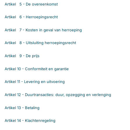
Artikel 5 - De overeenkomst
Artikel 6 - Herroepingsrecht
Artikel 7 - Kosten in geval van herroeping
Artikel 8 - Uitsluiting herroepingsrecht
Artikel 9 - De prijs
Artikel 10 - Conformiteit en garantie
Artikel 11 - Levering en uitvoering
Artikel 12 - Duurtransacties: duur, opzegging en verlenging
Artikel 13 - Betaling
Artikel 14 - Klachtenregeling