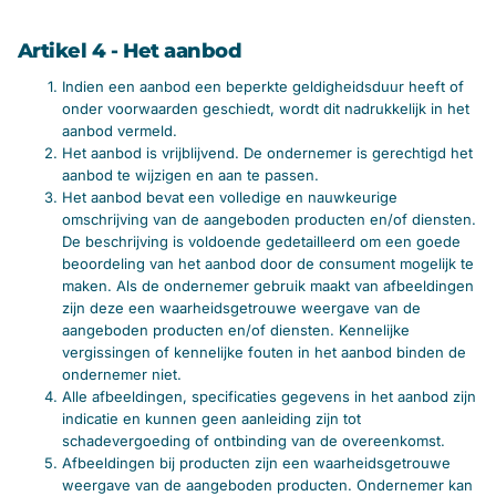
Artikel 4 - Het aanbod
Indien een aanbod een beperkte geldigheidsduur heeft of
onder voorwaarden geschiedt, wordt dit nadrukkelijk in het
aanbod vermeld.
Het aanbod is vrijblijvend. De ondernemer is gerechtigd het
aanbod te wijzigen en aan te passen.
Het aanbod bevat een volledige en nauwkeurige
omschrijving van de aangeboden producten en/of diensten.
De beschrijving is voldoende gedetailleerd om een goede
beoordeling van het aanbod door de consument mogelijk te
maken. Als de ondernemer gebruik maakt van afbeeldingen
zijn deze een waarheidsgetrouwe weergave van de
aangeboden producten en/of diensten. Kennelijke
vergissingen of kennelijke fouten in het aanbod binden de
ondernemer niet.
Alle afbeeldingen, specificaties gegevens in het aanbod zijn
indicatie en kunnen geen aanleiding zijn tot
schadevergoeding of ontbinding van de overeenkomst.
Afbeeldingen bij producten zijn een waarheidsgetrouwe
weergave van de aangeboden producten. Ondernemer kan