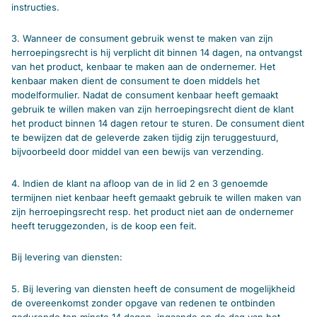
instructies.
3. Wanneer de consument gebruik wenst te maken van zijn
herroepingsrecht is hij verplicht dit binnen 14 dagen, na ontvangst
van het product, kenbaar te maken aan de ondernemer. Het
kenbaar maken dient de consument te doen middels het
modelformulier. Nadat de consument kenbaar heeft gemaakt
gebruik te willen maken van zijn herroepingsrecht dient de klant
het product binnen 14 dagen retour te sturen. De consument dient
te bewijzen dat de geleverde zaken tijdig zijn teruggestuurd,
bijvoorbeeld door middel van een bewijs van verzending.
4. Indien de klant na afloop van de in lid 2 en 3 genoemde
termijnen niet kenbaar heeft gemaakt gebruik te willen maken van
zijn herroepingsrecht resp. het product niet aan de ondernemer
heeft teruggezonden, is de koop een feit.
Bij levering van diensten:
5. Bij levering van diensten heeft de consument de mogelijkheid
de overeenkomst zonder opgave van redenen te ontbinden