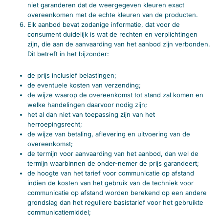
niet garanderen dat de weergegeven kleuren exact
overeenkomen met de echte kleuren van de producten.
Elk aanbod bevat zodanige informatie, dat voor de
consument duidelijk is wat de rechten en verplichtingen
zijn, die aan de aanvaarding van het aanbod zijn verbonden.
Dit betreft in het bijzonder:
de prijs inclusief belastingen;
de eventuele kosten van verzending;
de wijze waarop de overeenkomst tot stand zal komen en
welke handelingen daarvoor nodig zijn;
het al dan niet van toepassing zijn van het
herroepingsrecht;
de wijze van betaling, aflevering en uitvoering van de
overeenkomst;
de termijn voor aanvaarding van het aanbod, dan wel de
termijn waarbinnen de onder-nemer de prijs garandeert;
de hoogte van het tarief voor communicatie op afstand
indien de kosten van het gebruik van de techniek voor
communicatie op afstand worden berekend op een andere
grondslag dan het reguliere basistarief voor het gebruikte
communicatiemiddel;