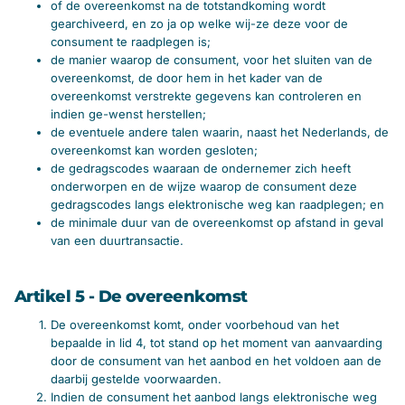
of de overeenkomst na de totstandkoming wordt
gearchiveerd, en zo ja op welke wij-ze deze voor de
consument te raadplegen is;
de manier waarop de consument, voor het sluiten van de
overeenkomst, de door hem in het kader van de
overeenkomst verstrekte gegevens kan controleren en
indien ge-wenst herstellen;
de eventuele andere talen waarin, naast het Nederlands, de
overeenkomst kan worden gesloten;
de gedragscodes waaraan de ondernemer zich heeft
onderworpen en de wijze waarop de consument deze
gedragscodes langs elektronische weg kan raadplegen; en
de minimale duur van de overeenkomst op afstand in geval
van een duurtransactie.
Artikel 5 - De overeenkomst
De overeenkomst komt, onder voorbehoud van het
bepaalde in lid 4, tot stand op het moment van aanvaarding
door de consument van het aanbod en het voldoen aan de
daarbij gestelde voorwaarden.
Indien de consument het aanbod langs elektronische weg