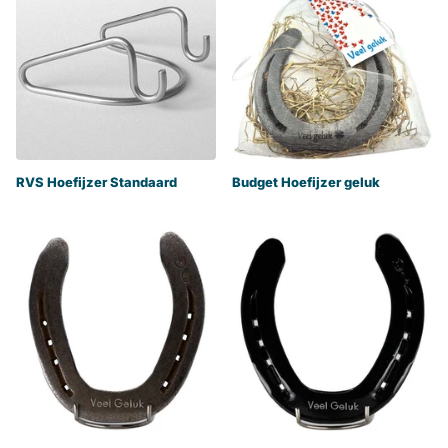
RVS Hoefijzer Standaard
Budget Hoefijzer geluk