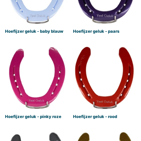
Hoefijzer geluk - baby blauw
Hoefijzer geluk - paars
Hoefijzer geluk - pinky roze
Hoefijzer geluk - rood