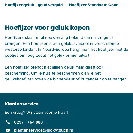
Hoefijzer geluk - goud verguld
Hoefijzer Standaard Goud
Hoefijzer voor geluk kopen
Hoefijzers staan er al eeuwenlang bekend om dat ze geluk
brengen. Een hoefijzer is een gelukssymbool in verschillende
westerse landen. In Noord-Europa hangt men het hoefijzer met de
pootjes omhoog zodat het geluk er niet uitvalt.
Een hoefijzer brengt niet alleen geluk maar geeft ook
bescherming. Om je huis te beschermen dien je het
gelukshoefijzer boven de binnendeur of buitendeur op te hangen.
Klantenservice
Een vraag? Wij staan voor je klaar!
0297 - 764 988
klantenservice@luckytouch.nl