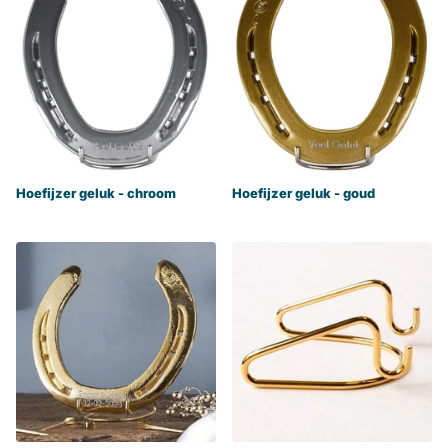
Hoefijzer geluk - chroom
Hoefijzer geluk - goud