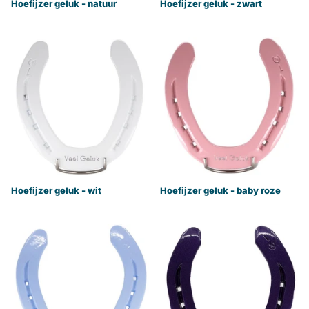
Hoefijzer geluk - natuur
Hoefijzer geluk - zwart
Hoefijzer geluk - wit
Hoefijzer geluk - baby roze