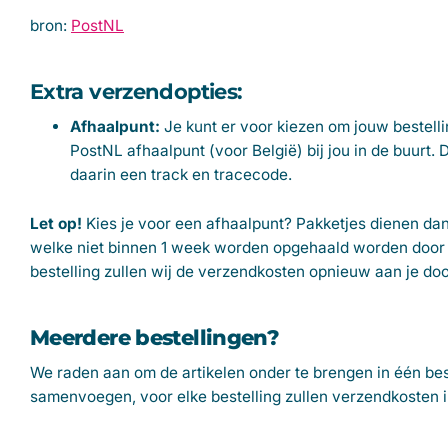
bron:
PostNL
Extra verzendopties:
Afhaalpunt:
Je kunt er voor kiezen om jouw bestelli
PostNL afhaalpunt (voor België) bij jou in de buurt. 
daarin een track en tracecode.
Let op!
Kies je voor een afhaalpunt?
Pakketjes dienen da
welke niet binnen 1 week worden opgehaald worden door 
bestelling zullen wij de verzendkosten opnieuw aan je d
Meerdere bestellingen?
We raden aan om de artikelen onder te brengen in één bes
samenvoegen, voor elke bestelling zullen verzendkosten 