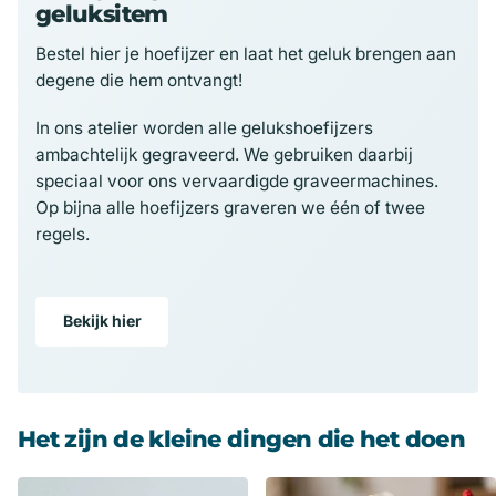
geluksitem
Bestel hier je hoefijzer en laat het geluk brengen aan
degene die hem ontvangt!
In ons atelier worden alle gelukshoefijzers
ambachtelijk gegraveerd. We gebruiken daarbij
speciaal voor ons vervaardigde graveermachines.
Op bijna alle hoefijzers graveren we één of twee
regels.
Bekijk hier
Het zijn de kleine dingen die het doen