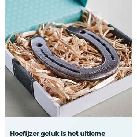
Hoefijzer geluk is het ultieme