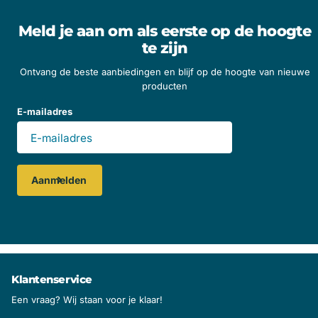
Meld je aan om als eerste op de hoogte
te zijn
Ontvang de beste aanbiedingen en blijf op de hoogte van nieuwe
producten
E-mailadres
Aanmelden
Klantenservice
Een vraag? Wij staan voor je klaar!