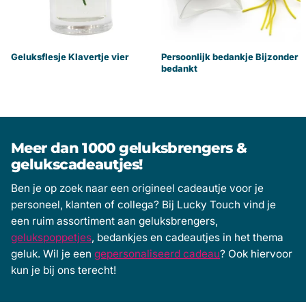
Geluksflesje Klavertje vier
Persoonlijk bedankje Bijzonder
bedankt
Meer dan 1000 geluksbrengers &
gelukscadeautjes!
Ben je op zoek naar een origineel cadeautje voor je
personeel, klanten of collega? Bij Lucky Touch vind je
een ruim assortiment aan geluksbrengers,
gelukspoppetjes
, bedankjes en cadeautjes in het thema
geluk. Wil je een
gepersonaliseerd cadeau
? Ook hiervoor
kun je bij ons terecht!