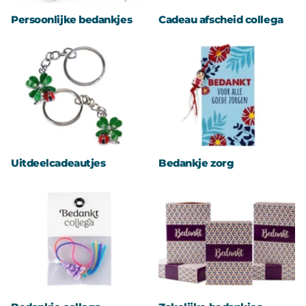
Persoonlijke bedankjes
Cadeau afscheid collega
Uitdeelcadeautjes
Bedankje zorg