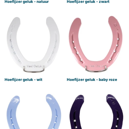
Hoefijzer geluk - natuur
Hoefijzer geluk - zwart
Hoefijzer geluk - wit
Hoefijzer geluk - baby roze