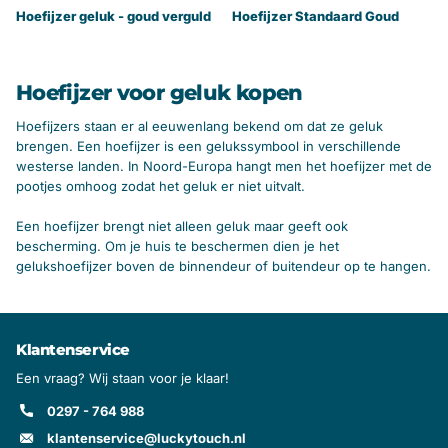
Hoefijzer geluk - goud verguld
Hoefijzer Standaard Goud
Hoefijzer voor geluk kopen
Hoefijzers staan er al eeuwenlang bekend om dat ze geluk
brengen. Een hoefijzer is een gelukssymbool in verschillende
westerse landen. In Noord-Europa hangt men het hoefijzer met de
pootjes omhoog zodat het geluk er niet uitvalt.
Een hoefijzer brengt niet alleen geluk maar geeft ook
bescherming. Om je huis te beschermen dien je het
gelukshoefijzer boven de binnendeur of buitendeur op te hangen.
Klantenservice
Een vraag? Wij staan voor je klaar!
0297 - 764 988
klantenservice@luckytouch.nl