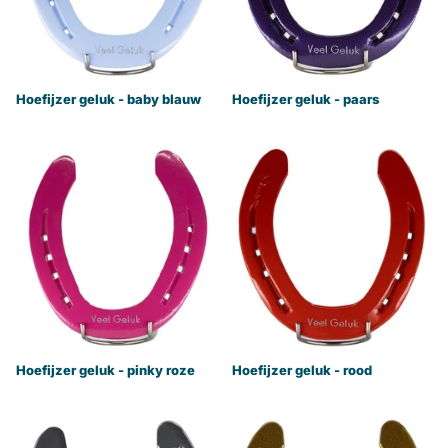
Hoefijzer geluk - baby blauw
Hoefijzer geluk - paars
Hoefijzer geluk - pinky roze
Hoefijzer geluk - rood