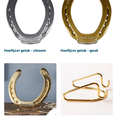
Hoefijzer geluk - chroom
Hoefijzer geluk - goud