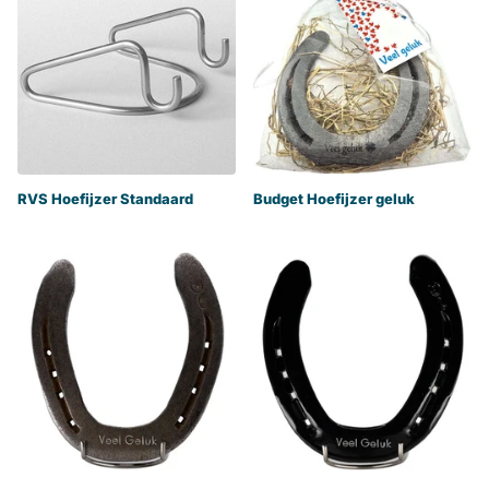
RVS Hoefijzer Standaard
Budget Hoefijzer geluk