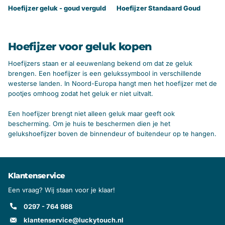
Hoefijzer geluk - goud verguld
Hoefijzer Standaard Goud
Hoefijzer voor geluk kopen
Hoefijzers staan er al eeuwenlang bekend om dat ze geluk
brengen. Een hoefijzer is een gelukssymbool in verschillende
westerse landen. In Noord-Europa hangt men het hoefijzer met de
pootjes omhoog zodat het geluk er niet uitvalt.
Een hoefijzer brengt niet alleen geluk maar geeft ook
bescherming. Om je huis te beschermen dien je het
gelukshoefijzer boven de binnendeur of buitendeur op te hangen.
Klantenservice
Een vraag? Wij staan voor je klaar!
0297 - 764 988
klantenservice@luckytouch.nl