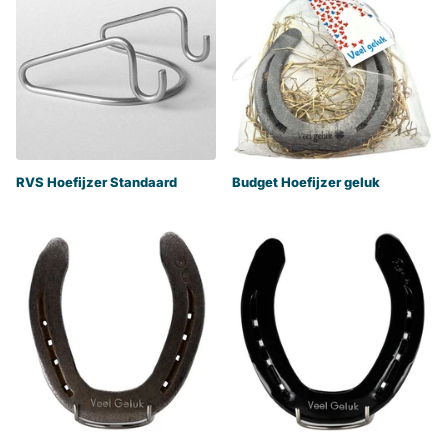
RVS Hoefijzer Standaard
Budget Hoefijzer geluk