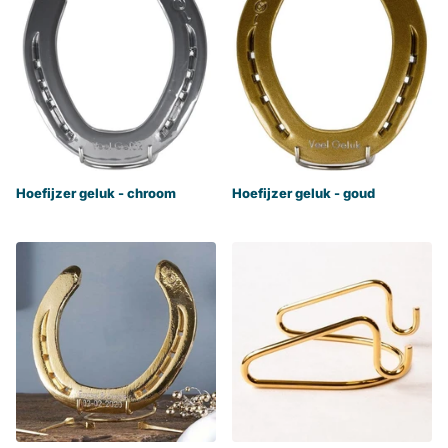
Hoefijzer geluk - chroom
Hoefijzer geluk - goud