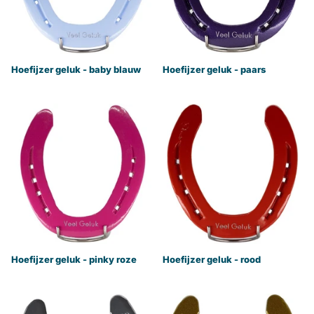
Hoefijzer geluk - baby blauw
Hoefijzer geluk - paars
Hoefijzer geluk - pinky roze
Hoefijzer geluk - rood