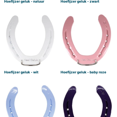
Hoefijzer geluk - natuur
Hoefijzer geluk - zwart
Hoefijzer geluk - wit
Hoefijzer geluk - baby roze