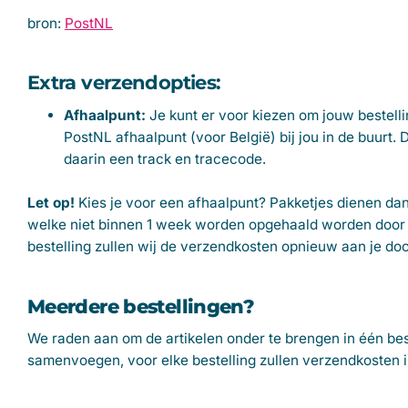
bron:
PostNL
Extra verzendopties:
Afhaalpunt:
Je kunt er voor kiezen om jouw bestelli
PostNL afhaalpunt (voor België) bij jou in de buurt. 
daarin een track en tracecode.
Let op!
Kies je voor een afhaalpunt?
Pakketjes dienen da
welke niet binnen 1 week worden opgehaald worden door 
bestelling zullen wij de verzendkosten opnieuw aan je d
Meerdere bestellingen?
We raden aan om de artikelen onder te brengen in één bes
samenvoegen, voor elke bestelling zullen verzendkosten 