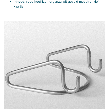
Inhoud:
rood hoefijzer, organza wit gevuld met stro, klein
kaartje