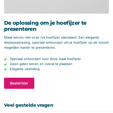
De oplossing om je hoefijzer te
presenteren
Maak kennis met onze rvs hoefijzer standaard. Een elegante
displayoplossing, speciaal ontworpen om je hoefijzer op de mooist
mogelijke manier te presenteren.
Speciaal ontworpen voor deze maat hoefijzer
Geen gaten boren en overal te plaatsen
Elegante uitstraling
Bestel hier
Veel gestelde vragen