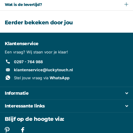
Wat is de levertijd?
Eerder bekeken door jou
Klantenservice
Een vraag? Wij staan voor je klaar!
0297 - 764 988
klantenservice@luckytouch.nl
Stel jouw vraag via
WhatsApp
Informatie
Interessante links
Blijf op de hoogte via: